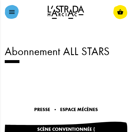
ALLER AU CONTENU PRINCIPAL
Abonnement ALL STARS
PRESSE
ESPACE MÉCÈNES
SCÈNE CONVENTIONNÉE {