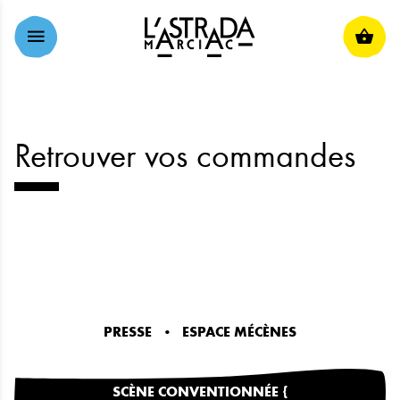
ALLER AU CONTENU PRINCIPAL
Retrouver vos commandes
PRESSE
ESPACE MÉCÈNES
SCÈNE CONVENTIONNÉE {