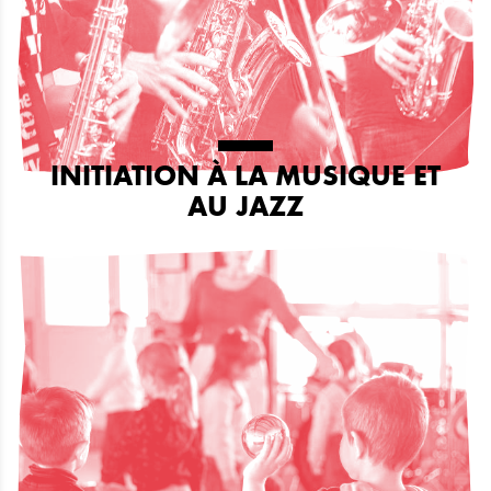
INITIATION À LA MUSIQUE ET
AU JAZZ