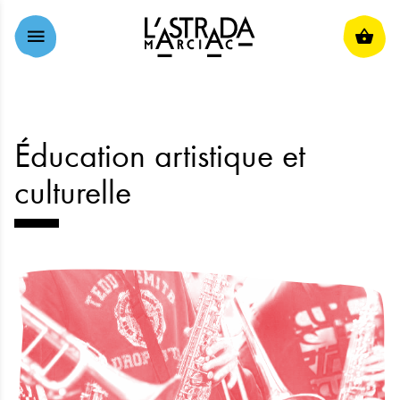
ALLER AU CONTENU PRINCIPAL
Éducation artistique et
culturelle