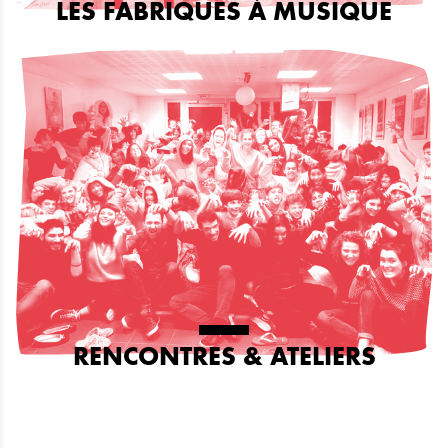
LES FABRIQUES À MUSIQUE
RENCONTRES & ATELIERS