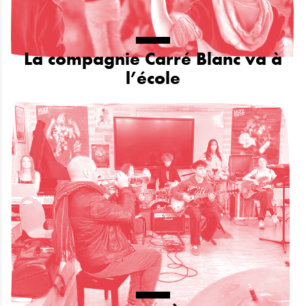
La compagnie Carré Blanc va à
l’école