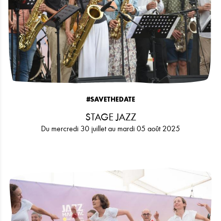
#SAVETHEDATE
STAGE JAZZ
Du mercredi 30 juillet au mardi 05 août 2025