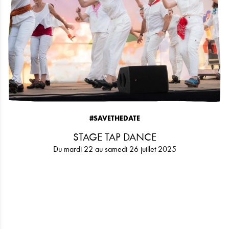
#SAVETHEDATE
STAGE TAP DANCE
Du mardi 22 au samedi 26 juillet 2025