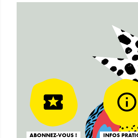
ABONNEZ-VOUS !
INFOS PRATI