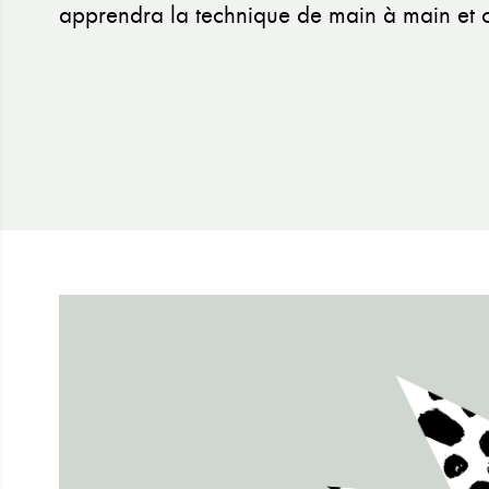
apprendra la technique de main à main et cr