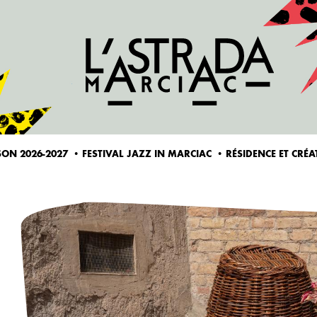
ALLER AU CONTENU PRINCIPAL
SON 2026-2027
FESTIVAL JAZZ IN MARCIAC
RÉSIDENCE ET CRÉ