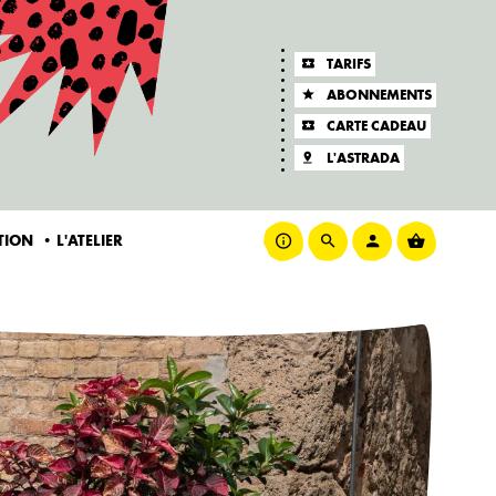
TARIFS
ABONNEMENTS
CARTE CADEAU
L'ASTRADA
ATION
L'ATELIER