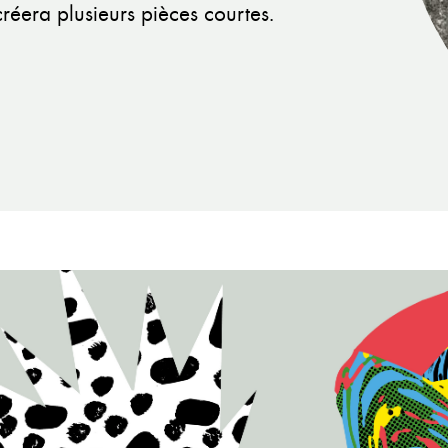
éera plusieurs pièces courtes.