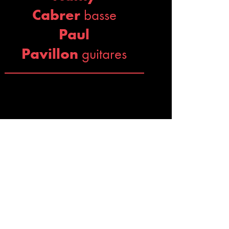
Cabrer
basse
Paul
Pavillon
guitares