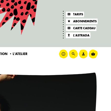
TARIFS
ABONNEMENTS
CARTE CADEAU
L'ASTRADA
ATION
L'ATELIER