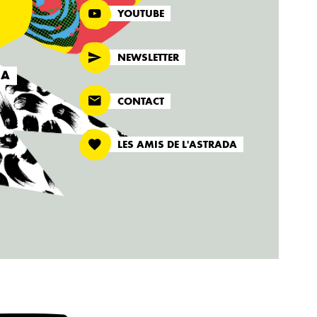
YOUTUBE
NEWSLETTER
DA
CONTACT
LES AMIS DE L'ASTRADA