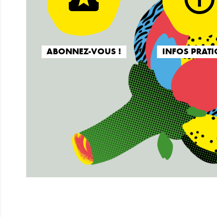
ABONNEZ-VOUS !
INFOS PRATI