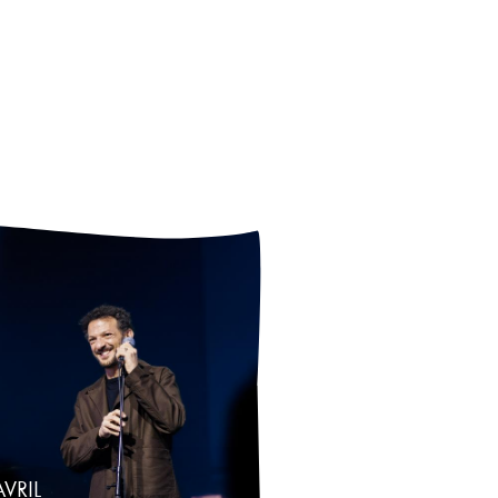
AVRIL