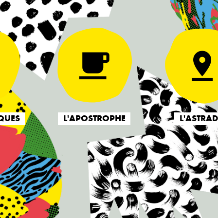
QUES
L'APOSTROPHE
L'ASTRA