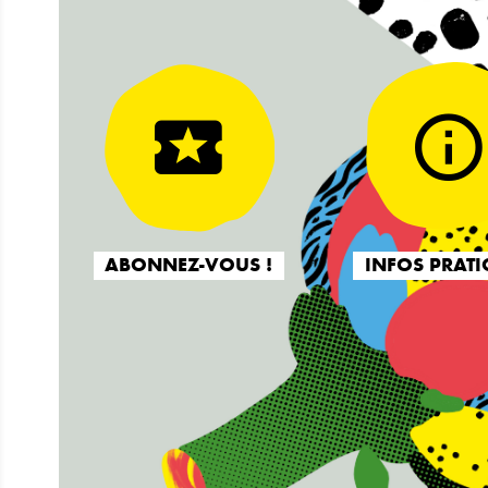
ABONNEZ-VOUS !
INFOS PRATI