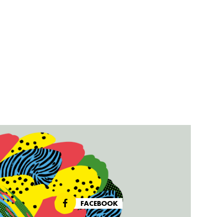
FACEBOOK