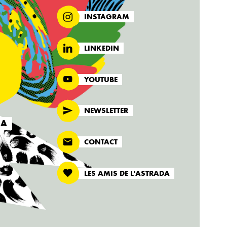
INSTAGRAM
LINKEDIN
YOUTUBE
NEWSLETTER
DA
CONTACT
LES AMIS DE L'ASTRADA