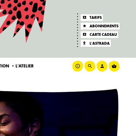
TARIFS
ABONNEMENTS
CARTE CADEAU
L'ASTRADA
ATION
L'ATELIER